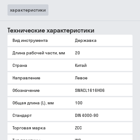
характеристики
Технические характеристики
Вид инструмента
Державка
Длина рабочей части, мм
20
Страна
Китай
Направление
Левое
Обозначение
SWACL1616H06
Общая длина (L), мм
100
Стандарт
DIN 4000-90
Торговая марка
ZCC