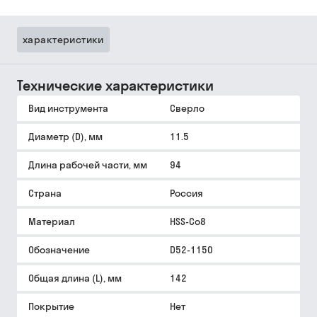
характеристики
Технические характеристики
Вид инструмента
Сверло
Диаметр (D), мм
11.5
Длина рабочей части, мм
94
Страна
Россия
Материал
HSS-Co8
Обозначение
D52-1150
Общая длина (L), мм
142
Покрытие
Нет