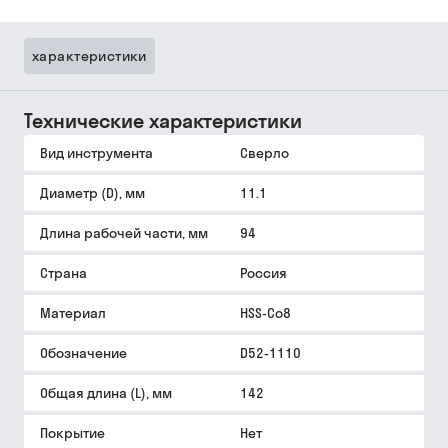
характеристики
Технические характеристики
Вид инструмента
Сверло
Диаметр (D), мм
11.1
Длина рабочей части, мм
94
Страна
Россия
Материал
HSS-Co8
Обозначение
D52-1110
Общая длина (L), мм
142
Покрытие
Нет