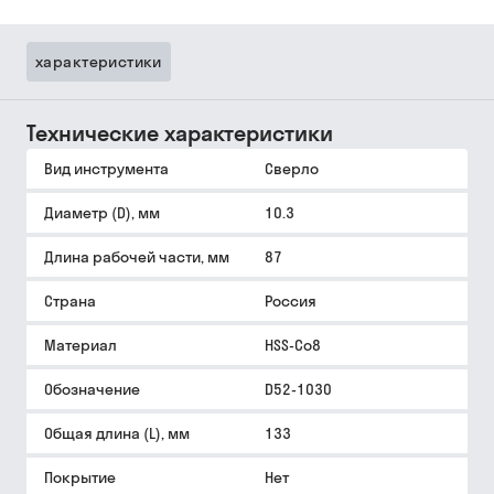
характеристики
Технические характеристики
Вид инструмента
Сверло
Диаметр (D), мм
10.3
Длина рабочей части, мм
87
Страна
Россия
Материал
HSS-Co8
Обозначение
D52-1030
Общая длина (L), мм
133
Покрытие
Нет