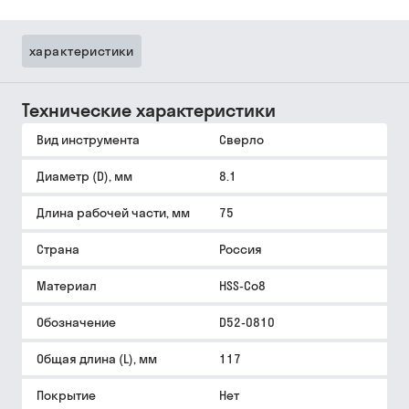
характеристики
Технические характеристики
Вид инструмента
Сверло
Диаметр (D), мм
8.1
Длина рабочей части, мм
75
Страна
Россия
Материал
HSS-Co8
Обозначение
D52-0810
Общая длина (L), мм
117
Покрытие
Нет