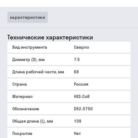
характеристики
Технические характеристики
Вид инструмента
Сверло
Диаметр (D), мм
7.5
Длина рабочей части, мм
69
Страна
Россия
Материал
HSS-Co8
Обозначение
D52-0750
Общая длина (L), мм
109
Покрытие
Нет