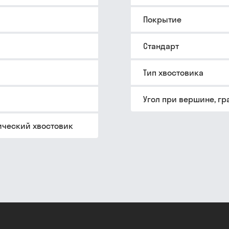
Покрытие
Стандарт
Тип хвостовика
Угол при вершине, гр
ческий хвостовик