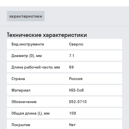
характеристики
Технические характеристики
Вид инструмента
Сверло
Диаметр (D), мм
7.1
Длина рабочей части, мм
69
Страна
Россия
Материал
HSS-Co8
Обозначение
D52-0710
Общая длина (L), мм
109
Покрытие
Нет