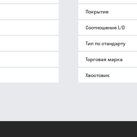
Покрытие
Соотношение L/D
Тип по стандарту
Торговая марка
Хвостовик