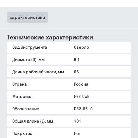
характеристики
Технические характеристики
Вид инструмента
Сверло
Диаметр (D), мм
6.1
Длина рабочей части, мм
63
Страна
Россия
Материал
HSS-Co8
Обозначение
D52-0610
Общая длина (L), мм
101
Покрытие
Нет