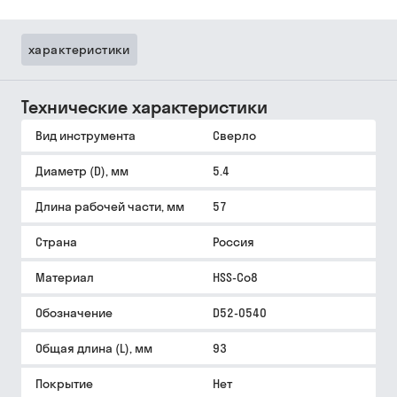
характеристики
Технические характеристики
Вид инструмента
Сверло
Диаметр (D), мм
5.4
Длина рабочей части, мм
57
Страна
Россия
Материал
HSS-Co8
Обозначение
D52-0540
Общая длина (L), мм
93
Покрытие
Нет