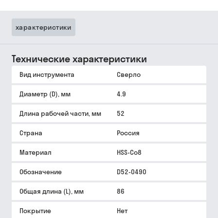
характеристики
Технические характеристики
Вид инструмента
Сверло
Диаметр (D), мм
4.9
Длина рабочей части, мм
52
Страна
Россия
Материал
HSS-Co8
Обозначение
D52-0490
Общая длина (L), мм
86
Покрытие
Нет