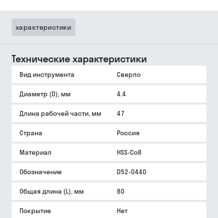
характеристики
Технические характеристики
Вид инструмента
Сверло
Диаметр (D), мм
4.4
Длина рабочей части, мм
47
Страна
Россия
Материал
HSS-Co8
Обозначение
D52-0440
Общая длина (L), мм
80
Покрытие
Нет