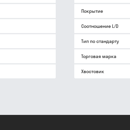
Покрытие
Соотношение L/D
Тип по стандарту
Торговая марка
Хвостовик