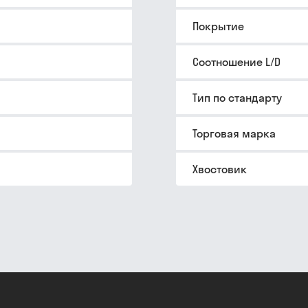
Покрытие
Соотношение L/D
Тип по стандарту
Торговая марка
Хвостовик