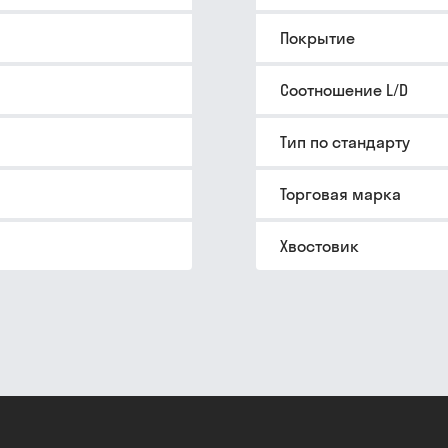
Покрытие
Соотношение L/D
Тип по стандарту
Торговая марка
Хвостовик