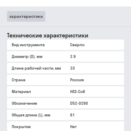
характеристики
Технические характеристики
Вид инструмента
Сверло
Диаметр (D), мм
2.9
Длина рабочей части, мм
33
Страна
Россия
Материал
HSS-Co8
Обозначение
D52-0290
Общая длина (L), мм
61
Покрытие
Нет