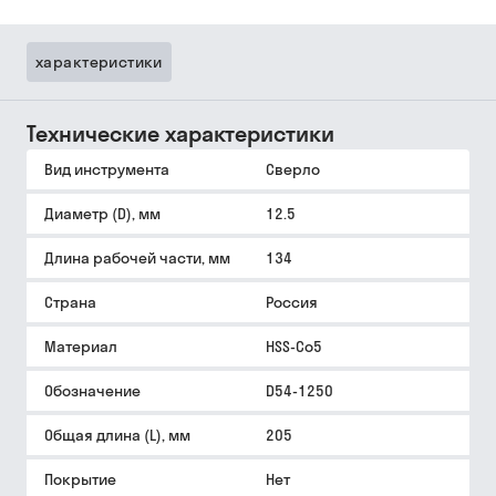
характеристики
Технические характеристики
Вид инструмента
Сверло
Диаметр (D), мм
12.5
Длина рабочей части, мм
134
Страна
Россия
Материал
HSS-Co5
Обозначение
D54-1250
Общая длина (L), мм
205
Покрытие
Нет