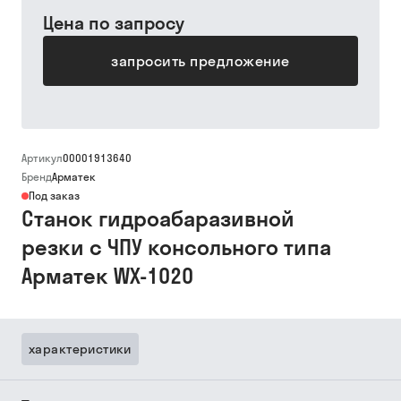
Цена по запросу
запросить предложение
Артикул
00001913640
Бренд
Арматек
Под заказ
Станок гидроабаразивной
резки с ЧПУ консольного типа
Арматек WX-1020
характеристики