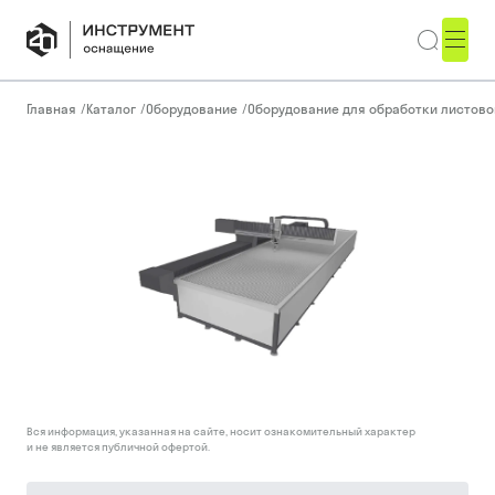
Главная
/
Каталог
/
Оборудование
/
Оборудование для обработки листово
Вся информация, указанная на сайте, носит ознакомительный характер
и не является публичной офертой.