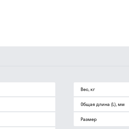
Вес, кг
Общая длина (L), мм
Размер