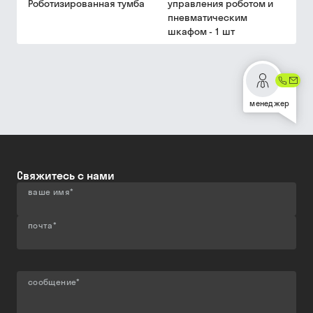
Роботизированная тумба
управления роботом и
пневматическим
шкафом - 1 шт
менеджер
Свяжитесь с нами
ваше имя
*
почта
*
сообщение
*