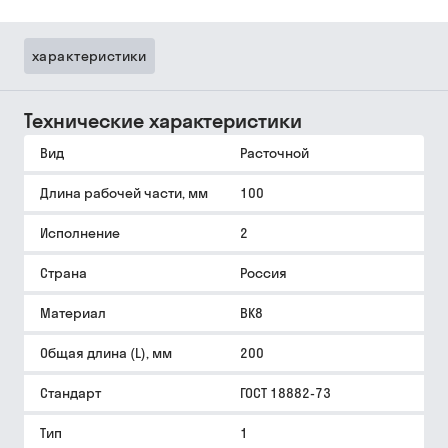
характеристики
Технические характеристики
Вид
Расточной
Длина рабочей части, мм
100
Исполнение
2
Страна
Россия
Материал
ВК8
Общая длина (L), мм
200
Стандарт
ГОСТ 18882-73
Тип
1