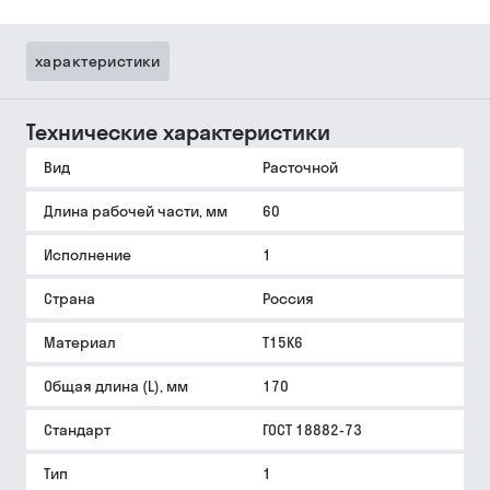
характеристики
Технические характеристики
Вид
Расточной
Длина рабочей части, мм
60
Исполнение
1
Страна
Россия
Материал
Т15К6
Общая длина (L), мм
170
Стандарт
ГОСТ 18882-73
Тип
1