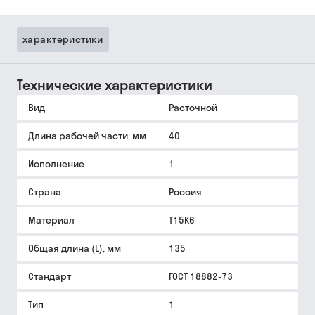
характеристики
Технические характеристики
Вид
Расточной
Длина рабочей части, мм
40
Исполнение
1
Страна
Россия
Материал
Т15К6
Общая длина (L), мм
135
Стандарт
ГОСТ 18882-73
Тип
1