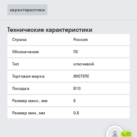
характеристики
Технические характеристики
Страна
Россия
Обозначение
ПС
Тип
ключевой
Торговая марка
ИНСТУЛС
Посадка
В10
Размер макс., мм
6
Размер мин., мм
0,6