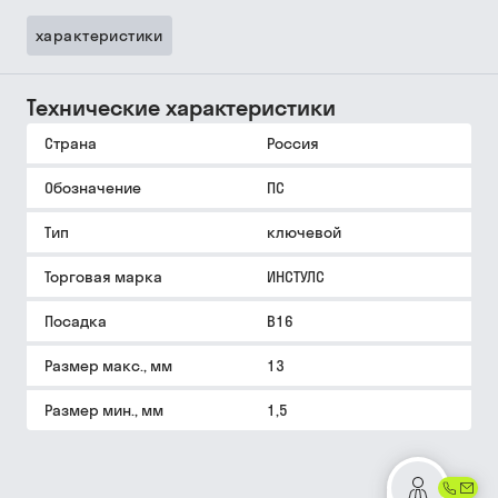
характеристики
Технические характеристики
Страна
Россия
Обозначение
ПС
Тип
ключевой
Торговая марка
ИНСТУЛС
Посадка
В16
Размер макс., мм
13
Размер мин., мм
1,5