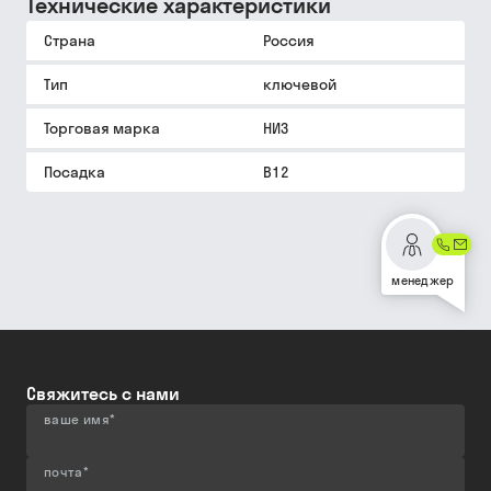
Технические характеристики
Страна
Россия
Тип
ключевой
Торговая марка
НИЗ
Посадка
В12
менеджер
Свяжитесь с нами
ваше имя
*
почта
*