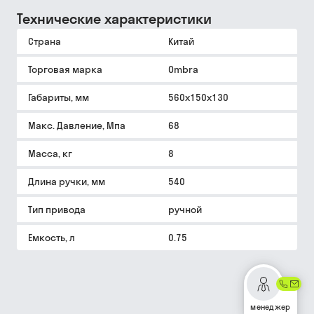
Технические характеристики
Страна
Китай
Торговая марка
Ombra
Габариты, мм
560x150x130
Макс. Давление, Мпа
68
Масса, кг
8
Длина ручки, мм
540
Тип привода
ручной
Емкость, л
0.75
менеджер