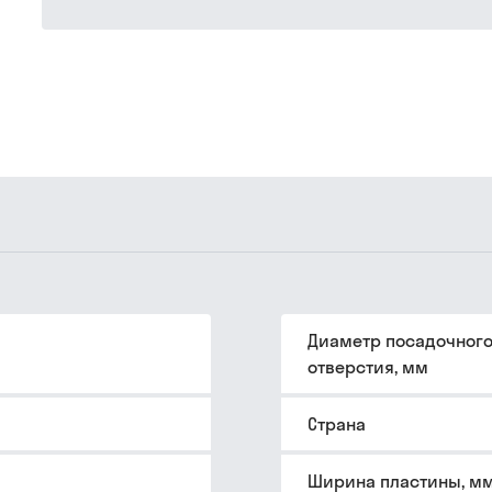
Диаметр посадочног
отверстия, мм
Страна
Ширина пластины, м