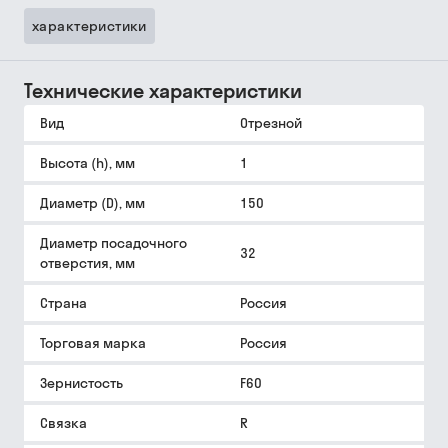
характеристики
Технические характеристики
Вид
Отрезной
Высота (h), мм
1
Диаметр (D), мм
150
Диаметр посадочного
32
отверстия, мм
Страна
Россия
Торговая марка
Россия
Зернистость
F60
Связка
R