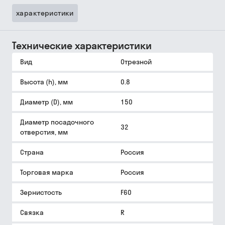
характеристики
Технические характеристики
Вид
Отрезной
Высота (h), мм
0.8
Диаметр (D), мм
150
Диаметр посадочного
32
отверстия, мм
Страна
Россия
Торговая марка
Россия
Зернистость
F60
Связка
R