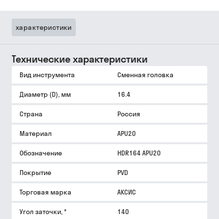
характеристики
Технические характеристики
Вид инструмента
Сменная головка
Диаметр (D), мм
16.4
Страна
Россия
Материал
APU20
Обозначение
HDR164 APU20
Покрытие
PVD
Торговая марка
АКСИС
Угол заточки, °
140