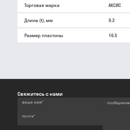
Торговая марка
АКСИС
Длина (t), мм
9.3
Размер пластины
16.5
Свяжитесь с нами
ваше имя
*
сообщени
почта
*