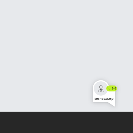
менеджер