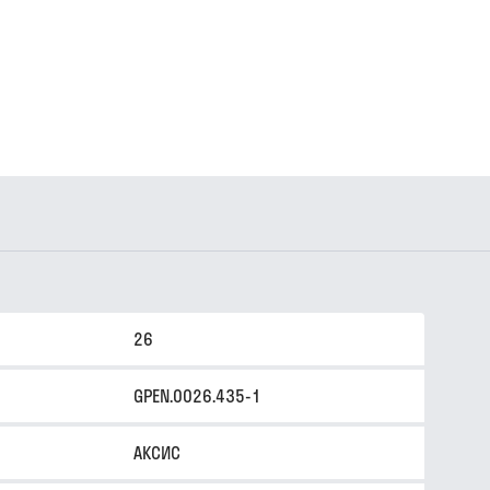
26
GPEN.0026.435-1
АКСИС