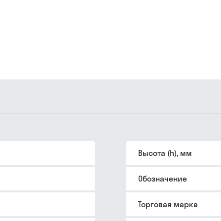
Высота (h), мм
Обозначение
Торговая марка