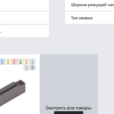
Ширина режущей час
Тип лезвия
.
?
Смотреть все товары