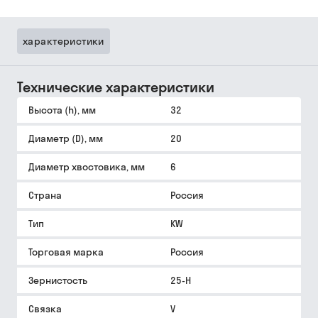
характеристики
Технические характеристики
Высота (h), мм
32
Диаметр (D), мм
20
Диаметр хвостовика, мм
6
Страна
Россия
Тип
KW
Торговая марка
Россия
Зернистость
25-Н
Связка
V