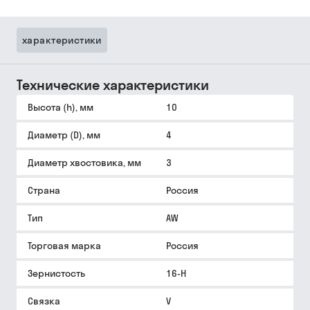
характеристики
Технические характеристики
Высота (h), мм
10
Диаметр (D), мм
4
Диаметр хвостовика, мм
3
Страна
Россия
Тип
AW
Торговая марка
Россия
Зернистость
16-Н
Связка
V