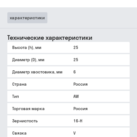
характеристики
Технические характеристики
Высота (h), мм
25
Диаметр (D), мм
25
Диаметр хвостовика, мм
6
Страна
Россия
Тип
AW
Торговая марка
Россия
Зернистость
16-Н
Связка
V