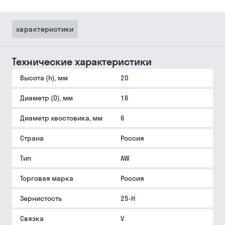
характеристики
Технические характеристики
Высота (h), мм
20
Диаметр (D), мм
16
Диаметр хвостовика, мм
6
Страна
Россия
Тип
AW
Торговая марка
Россия
Зернистость
25-Н
Связка
V