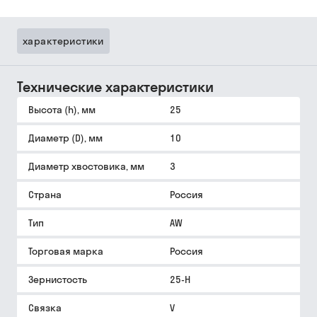
характеристики
Технические характеристики
Высота (h), мм
25
Диаметр (D), мм
10
Диаметр хвостовика, мм
3
Страна
Россия
Тип
AW
Торговая марка
Россия
Зернистость
25-Н
Связка
V