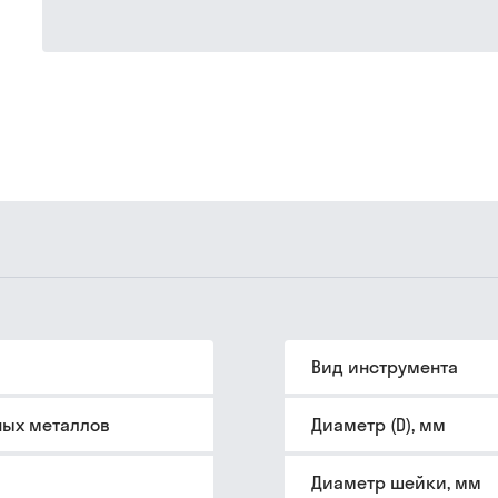
Вид инструмента
ных металлов
Диаметр (D), мм
Диаметр шейки, мм