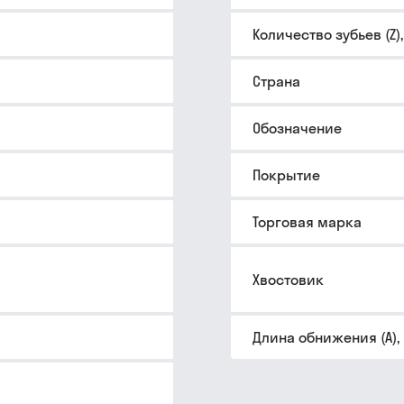
Количество зубьев (Z)
Страна
Обозначение
Покрытие
Торговая марка
Хвостовик
Длина обнижения (A),