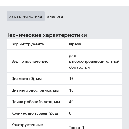
характеристики
аналоги
Технические характеристики
Вид инструмента
Фреза
для
Вид по назначению
высокопроизводительной
обработки
Диаметр (D), мм
16
Диаметр хвостовика, мм
16
Длина рабочей части, мм
40
Количество зубьев (Z), шт
6
Конструктивные
Торец-П