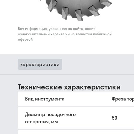
Вся информация, указанная на сайте, носит
ознакомительный характер и не является публичной
офертой.
характеристики
Технические характеристики
Вид инструмента
Фреза то
Диаметр посадочного
50
отверстия, мм