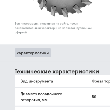
Вся информация, указанная на сайте, носит
ознакомительный характер и не является публичной
офертой.
характеристики
Технические характеристики
Вид инструмента
Фреза то
Диаметр посадочного
50
отверстия, мм