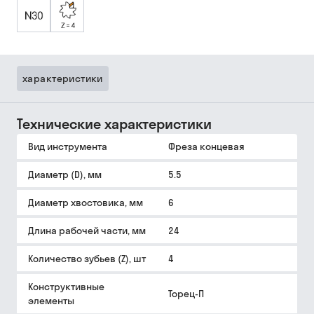
характеристики
Технические характеристики
Вид инструмента
Фреза концевая
Диаметр (D), мм
5.5
Диаметр хвостовика, мм
6
Длина рабочей части, мм
24
Количество зубьев (Z), шт
4
Конструктивные
Торец-П
элементы