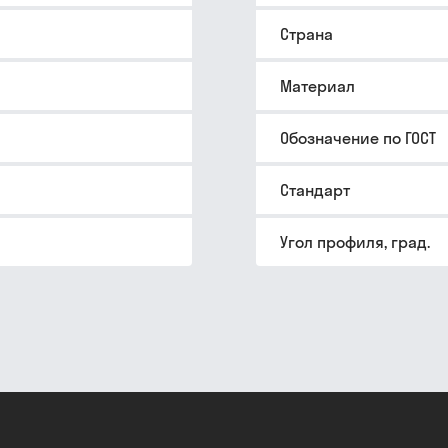
Страна
Материал
Обозначение по ГОСТ
Стандарт
Угол профиля, град.