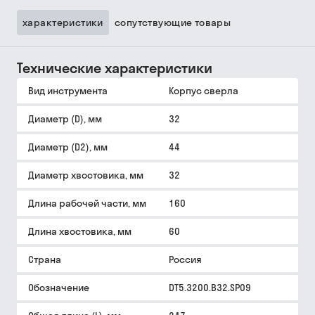
характеристики
сопутствующие товары
Технические характеристики
Вид инструмента
Корпус сверла
Диаметр (D), мм
32
Диаметр (D2), мм
44
Диаметр хвостовика, мм
32
Длина рабочей части, мм
160
Длина хвостовика, мм
60
Страна
Россия
Обозначение
DT5.3200.B32.SP09