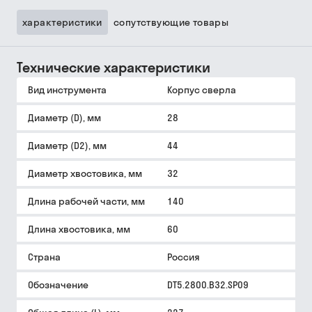
характеристики
сопутствующие товары
Технические характеристики
Вид инструмента
Корпус сверла
Диаметр (D), мм
28
Диаметр (D2), мм
44
Диаметр хвостовика, мм
32
Длина рабочей части, мм
140
Длина хвостовика, мм
60
Страна
Россия
Обозначение
DT5.2800.B32.SP09