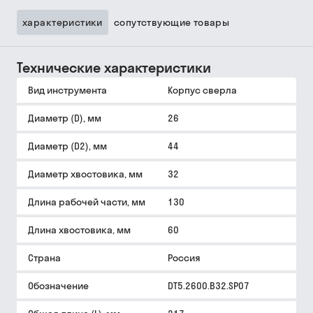
характеристики
сопутствующие товары
Технические характеристики
Вид инструмента
Корпус сверла
Диаметр (D), мм
26
Диаметр (D2), мм
44
Диаметр хвостовика, мм
32
Длина рабочей части, мм
130
Длина хвостовика, мм
60
Страна
Россия
Обозначение
DT5.2600.B32.SP07