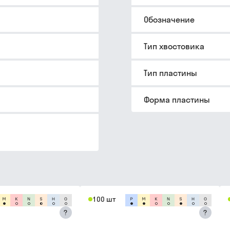
Обозначение
Тип хвостовика
Тип пластины
Форма пластины
100 шт
?
?