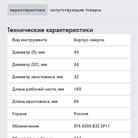
характеристики
сопутствующие товары
Технические характеристики
Вид инструмента
Корпус сверла
Диаметр (D), мм
40
Диаметр (D2), мм
44
Диаметр хвостовика, мм
32
Длина рабочей части, мм
160
Длина хвостовика, мм
60
Страна
Россия
Обозначение
DT4.4000.B32.SP11